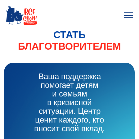
СТАТЬ
БЛАГОТВОРИТЕЛЕМ
Ваша поддержка
помогает детям
и семьям
в кризисной
ситуации. Центр
ценит каждого, кто
вносит свой вклад.