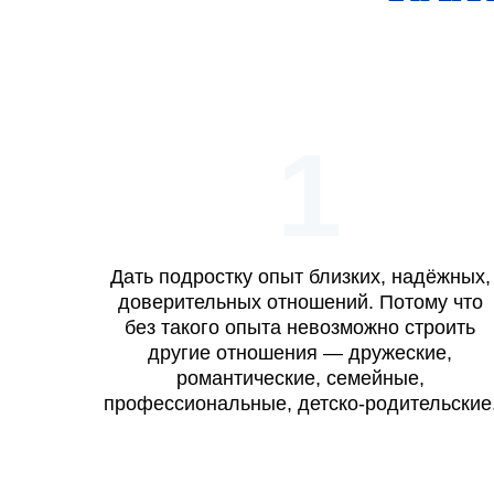
1
Дать подростку опыт близких, надёжных,
доверительных отношений. Потому что
без такого опыта невозможно строить
другие отношения — дружеские,
романтические, семейные,
профессиональные, детско-родительские