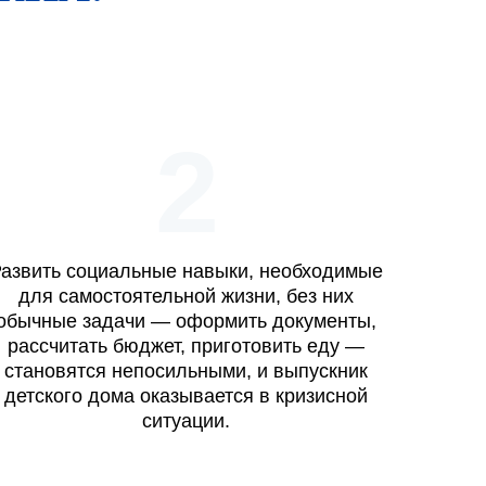
2
азвить социальные навыки, необходимые
для самостоятельной жизни, без них
обычные задачи — оформить документы,
рассчитать бюджет, приготовить еду —
становятся непосильными, и выпускник
детского дома оказывается в кризисной
ситуации.