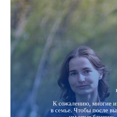
К сожалению, многие из
в семье. Чтобы после в