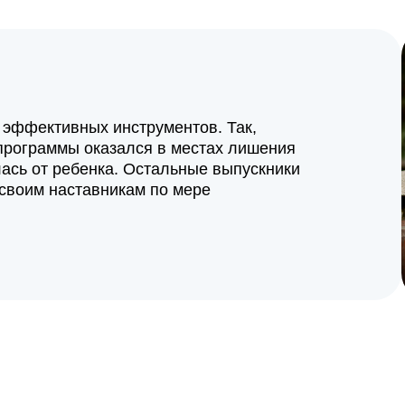
 эффективных инструментов. Так,
к программы оказался в местах лишения
лась от ребенка. Остальные выпускники
 своим наставникам по мере