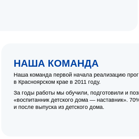
НАША КОМАНДА
Наша команда первой начала реализацию про
в Красноярском крае в 2011 году.
За годы работы мы обучили, подготовили и по
«воспитанник детского дома — наставник». 7
и после выпуска из детского дома.