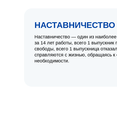
НАСТАВНИЧЕСТВО
Наставничество — один из наиболее
за 14 лет работы, всего 1 выпускни
свободы, всего 1 выпускница отказа
справляются с жизнью, обращаясь к
необходимости.